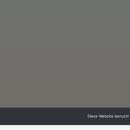
Diese Website benutzt 