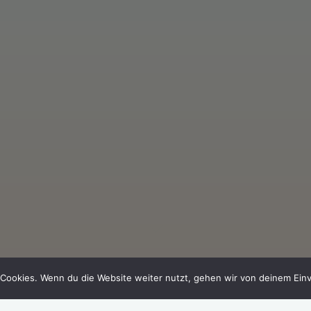
Cookies. Wenn du die Website weiter nutzt, gehen wir von deinem Einv