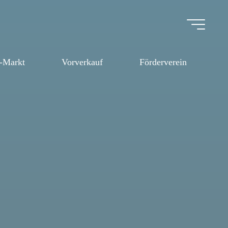
e-Markt
Vorverkauf
Förderverein