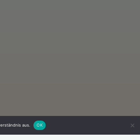
erständnis aus.
OK