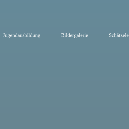
Jugendausbildung
Bildergalerie
Schätzel