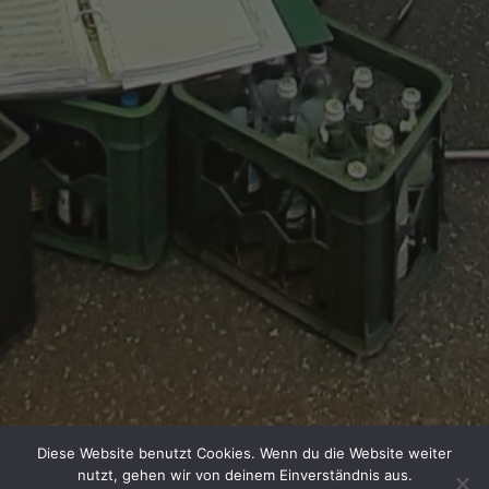
Diese Website benutzt Cookies. Wenn du die Website weiter
nutzt, gehen wir von deinem Einverständnis aus.