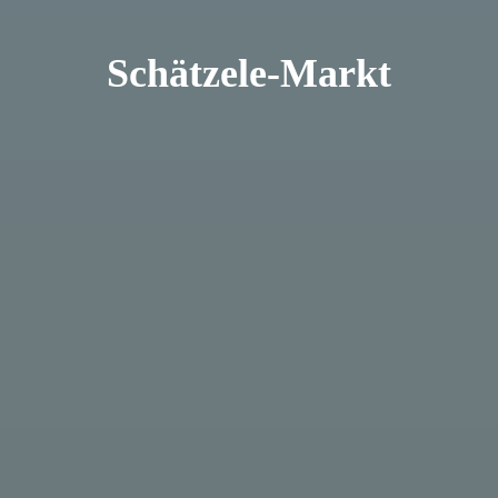
Schätzele-Markt