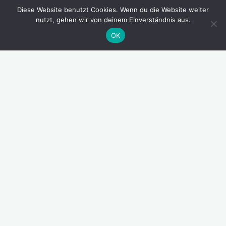
Diese Website benutzt Cookies. Wenn du die Website weiter
nutzt, gehen wir von deinem Einverständnis aus.
OK
Schätzele-Markt
Vorverkauf Schätzele-